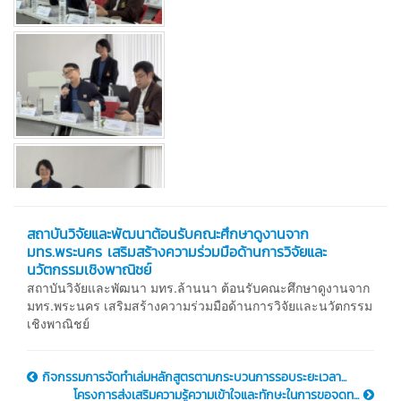
สถาบันวิจัยและพัฒนาต้อนรับคณะศึกษาดูงานจาก
มทร.พระนคร เสริมสร้างความร่วมมือด้านการวิจัยและ
นวัตกรรมเชิงพาณิชย์
สถาบันวิจัยและพัฒนา มทร.ล้านนา ต้อนรับคณะศึกษาดูงานจาก
มทร.พระนคร เสริมสร้างความร่วมมือด้านการวิจัยและนวัตกรรม
เชิงพาณิชย์
กิจกรรมการจัดทำเล่มหลักสูตรตามกระบวนการรอบระยะเวลา...
โครงการส่งเสริมความรู้ความเข้าใจและทักษะในการขอจดท...