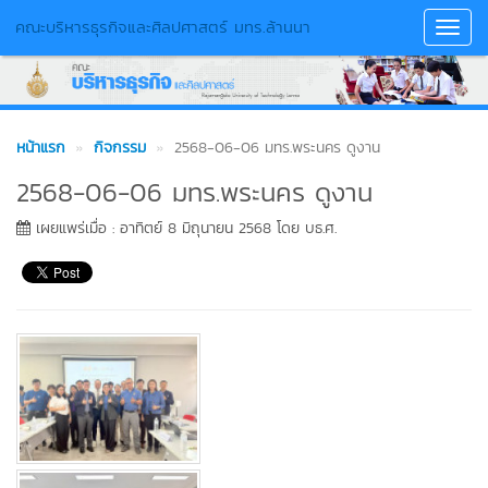
คณะบริหารธุรกิจและศิลปศาสตร์ มทร.ล้านนา
Toggl
Navig
หน้าแรก
กิจกรรม
2568-06-06 มทร.พระนคร ดูงาน
2568-06-06 มทร.พระนคร ดูงาน
เผยแพร่เมื่อ : อาทิตย์ 8 มิถุนายน 2568 โดย บธ.ศ.