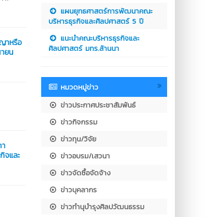
แผนยุทธศาสตร์การพัฒนาคณะ
บริหารธุรกิจและศิลปศาสตร์ 5 ปี
แนะนำคณะบริหารธุรกิจและ
ญญาหรือ
ศิลปศาสตร์ มทร.ล้านนา
ุนายน
หมวดหมู่ข่าว
ข่าวประกาศประชาสัมพันธ์
ข่าวกิจกรรม
ข่าวทุน/วิจัย
คา
กิจและ
ข่าวอบรม/เสวนา
ข่าวจัดซื้อจัดจ้าง
ข่าวบุคลากร
ข่าวทำนุบำรุงศิลปวัฒนธรรม