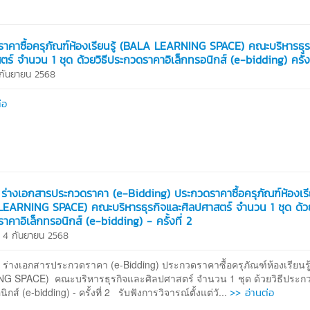
าคาซื้อครุภัณฑ์ห้องเรียนรู้ (BALA LEARNING SPACE) คณะบริหารธุร
ตร์ จำนวน 1 ชุด ด้วยวิธีประกวดราคาอิเล็กทรอนิกส์ (e-bidding) ครั้งท
5 กันยายน 2568
่อ
ร่างเอกสารประกวดราคา (e-Bidding) ประกวดราคาซื้อครุภัณฑ์ห้องเรีย
EARNING SPACE) คณะบริหารธุรกิจและศิลปศาสตร์ จำนวน 1 ชุด ด้วย
าคาอิเล็กทรอนิกส์ (e-bidding) - ครั้งที่ 2
 4 กันยายน 2568
ร่างเอกสารประกวดราคา (e-Bidding) ประกวดราคาซื้อครุภัณฑ์ห้องเรียนรู
G SPACE) คณะบริหารธุรกิจและศิลปศาสตร์ จำนวน 1 ชุด ด้วยวิธีประ
>> อ่านต่อ
นิกส์ (e-bidding) - ครั้งที่ 2 รับฟังการวิจารณ์ตั้งแต่วั...