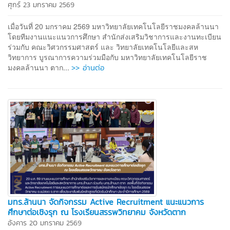
ศุกร์ 23 มกราคม 2569
เมื่อวันที่ 20 มกราคม 2569 มหาวิทยาลัยเทคโนโลยีราชมงคลล้านนา
โดยทีมงานแนะแนวการศึกษา สำนักส่งเสริมวิชาการและงานทะเบียน
ร่วมกับ คณะวิศวกรรมศาสตร์ และ วิทยาลัยเทคโนโลยีและสห
วิทยาการ บูรณาการความร่วมมือกับ มหาวิทยาลัยเทคโนโลยีราช
>> อ่านต่อ
มงคลล้านนา ตาก...
มทร.ล้านนา จัดกิจกรรม Active Recruitment แนะแนวการ
ศึกษาต่อเชิงรุก ณ โรงเรียนสรรพวิทยาคม จังหวัดตาก
อังคาร 20 มกราคม 2569