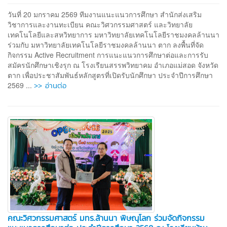
วันที่ 20 มกราคม 2569 ทีมงานแนะแนวการศึกษา สำนักส่งเสริม
วิชาการและงานทะเบียน คณะวิศวกรรมศาสตร์ และวิทยาลัย
เทคโนโลยีและสหวิทยาการ มหาวิทยาลัยเทคโนโลยีราชมงคลล้านนา
ร่วมกับ มหาวิทยาลัยเทคโนโลยีราชมงคลล้านนา ตาก ลงพื้นที่จัด
กิจกรรม Active Recruitment การแนะแนวการศึกษาต่อและการรับ
สมัครนักศึกษาเชิงรุก ณ โรงเรียนสรรพวิทยาคม อำเภอแม่สอด จังหวัด
ตาก เพื่อประชาสัมพันธ์หลักสูตรที่เปิดรับนักศึกษา ประจำปีการศึกษา
>> อ่านต่อ
2569 ...
คณะวิศวกรรมศาสตร์ มทร.ล้านนา พิษณุโลก ร่วมจัดกิจกรรม