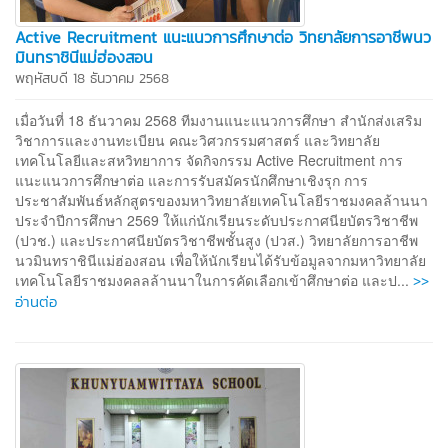
Active Recruitment แนะแนวการศึกษาต่อ วิทยาลัยการอาชีพนว
มินทราชินีแม่ฮ่องสอน
พฤหัสบดี 18 ธันวาคม 2568
เมื่อวันที่ 18 ธันวาคม 2568 ทีมงานแนะแนวการศึกษา สำนักส่งเสริม
วิชาการและงานทะเบียน คณะวิศวกรรมศาสตร์ และวิทยาลัย
เทคโนโลยีและสหวิทยาการ จัดกิจกรรม Active Recruitment การ
แนะแนวการศึกษาต่อ และการรับสมัครนักศึกษาเชิงรุก การ
ประชาสัมพันธ์หลักสูตรของมหาวิทยาลัยเทคโนโลยีราชมงคลล้านนา
ประจำปีการศึกษา 2569 ให้แก่นักเรียนระดับประกาศนียบัตรวิชาชีพ
(ปวช.) และประกาศนียบัตรวิชาชีพชั้นสูง (ปวส.) วิทยาลัยการอาชีพ
นวมินทราชินีแม่ฮ่องสอน เพื่อให้นักเรียนได้รับข้อมูลจากมหาวิทยาลัย
>>
เทคโนโลยีราชมงคลลล้านนาในการคัดเลือกเข้าศึกษาต่อ และป...
อ่านต่อ