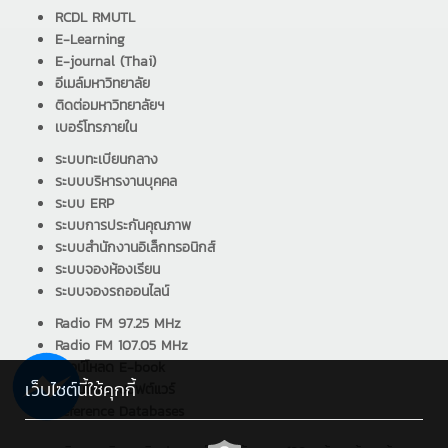
RCDL RMUTL
E-Learning
E-journal (Thai)
อีเมล์มหาวิทยาลัย
ติดต่อมหาวิทยาลัยฯ
เบอร์โทรภายใน
ระบบทะเบียนกลาง
ระบบบริหารงานบุคคล
ระบบ ERP
ระบบการประกันคุณภาพ
ระบบสำนักงานอิเล็กทรอนิกส์
ระบบจองห้องเรียน
ระบบจองรถออนไลน์
Radio FM 97.25 MHz
Radio FM 107.05 MHz
ดาวน์โหลด E-book
เว็บไซต์นี้ใช้คุกกี้
ดาวน์โหลด ซอฟต์แวร์
Reference Databases