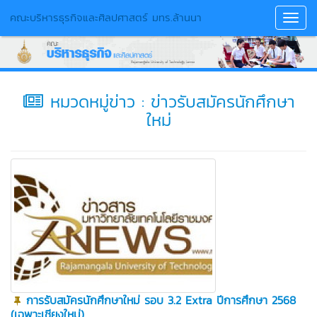
คณะบริหารธุรกิจและศิลปศาสตร์ มทร.ล้านนา
Toggl
Navig
หมวดหมู่ข่าว : ข่าวรับสมัครนักศึกษา
ใหม่
การรับสมัครนักศึกษาใหม่ รอบ 3.2 Extra ปีการศึกษา 2568
(เฉพาะเชียงใหม่)