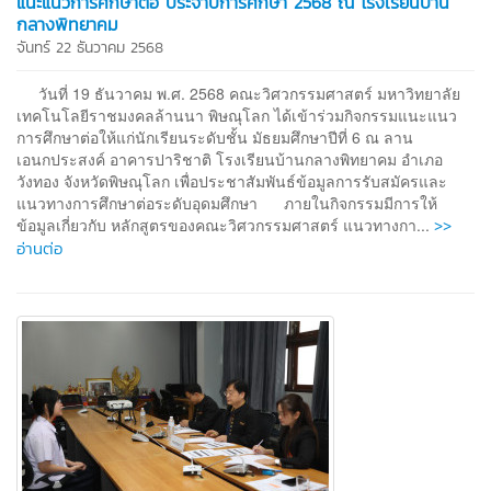
แนะแนวการศึกษาต่อ ประจำปีการศึกษา 2568 ณ โรงเรียนบ้าน
กลางพิทยาคม
จันทร์ 22 ธันวาคม 2568
วันที่ 19 ธันวาคม พ.ศ. 2568 คณะวิศวกรรมศาสตร์ มหาวิทยาลัย
เทคโนโลยีราชมงคลล้านนา พิษณุโลก ได้เข้าร่วมกิจกรรมแนะแนว
การศึกษาต่อให้แก่นักเรียนระดับชั้น มัธยมศึกษาปีที่ 6 ณ ลาน
เอนกประสงค์ อาคารปาริชาติ โรงเรียนบ้านกลางพิทยาคม อำเภอ
วังทอง จังหวัดพิษณุโลก เพื่อประชาสัมพันธ์ข้อมูลการรับสมัครและ
แนวทางการศึกษาต่อระดับอุดมศึกษา ภายในกิจกรรมมีการให้
>>
ข้อมูลเกี่ยวกับ หลักสูตรของคณะวิศวกรรมศาสตร์ แนวทางกา...
อ่านต่อ