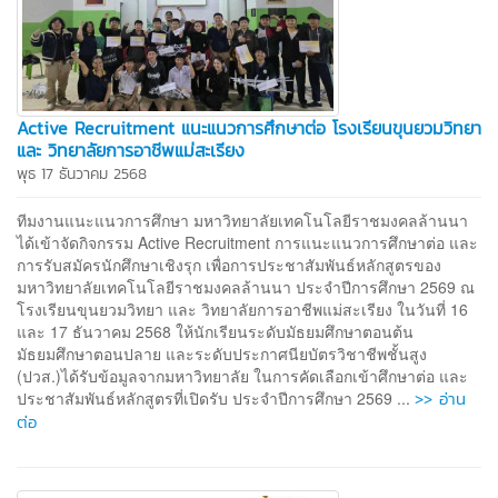
Active Recruitment แนะแนวการศึกษาต่อ โรงเรียนขุนยวมวิทยา
และ วิทยาลัยการอาชีพแม่สะเรียง
พุธ 17 ธันวาคม 2568
ทีมงานแนะแนวการศึกษา มหาวิทยาลัยเทคโนโลยีราชมงคลล้านนา
ได้เข้าจัดกิจกรรม Active Recruitment การแนะแนวการศึกษาต่อ และ
การรับสมัครนักศึกษาเชิงรุก เพื่อการประชาสัมพันธ์หลักสูตรของ
มหาวิทยาลัยเทคโนโลยีราชมงคลล้านนา ประจำปีการศึกษา 2569 ณ
โรงเรียนขุนยวมวิทยา และ วิทยาลัยการอาชีพแม่สะเรียง ในวันที่ 16
และ 17 ธันวาคม 2568 ให้นักเรียนระดับมัธยมศึกษาตอนต้น
มัธยมศึกษาตอนปลาย และระดับประกาศนียบัตรวิชาชีพชั้นสูง
(ปวส.)ได้รับข้อมูลจากมหาวิทยาลัย ในการคัดเลือกเข้าศึกษาต่อ และ
>> อ่าน
ประชาสัมพันธ์หลักสูตรที่เปิดรับ ประจำปีการศึกษา 2569 ...
ต่อ