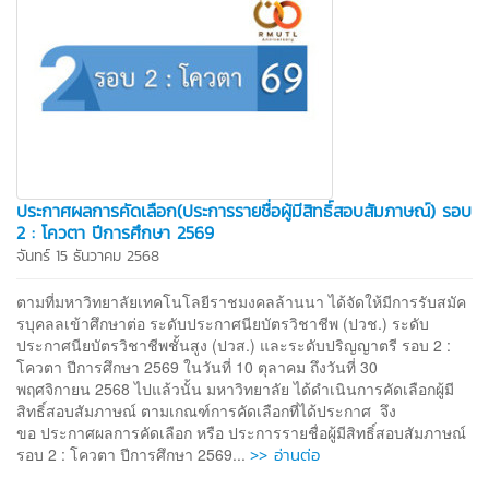
ประกาศผลการคัดเลือก(ประการรายชื่อผู้มีสิทธิ์สอบสัมภาษณ์) รอบ
2 : โควตา ปีการศึกษา 2569
จันทร์ 15 ธันวาคม 2568
ตามที่มหาวิทยาลัยเทคโนโลยีราชมงคลล้านนา ได้จัดให้มีการรับสมัค
รบุคลลเข้าศึกษาต่อ ระดับประกาศนียบัตรวิชาชีพ (ปวช.) ระดับ
ประกาศนียบัตรวิชาชีพชั้นสูง (ปวส.) และระดับปริญญาตรี รอบ 2 :
โควตา ปีการศึกษา 2569 ในวันที่ 10 ตุลาคม ถึงวันที่ 30
พฤศจิกายน 2568 ไปแล้วนั้น มหาวิทยาลัย ได้ดำเนินการคัดเลือกผู้มี
สิทธิ์สอบสัมภาษณ์ ตามเกณฑ์การคัดเลือกที่ได้ประกาศ จึง
ขอ ประกาศผลการคัดเลือก หรือ ประการรายชื่อผู้มีสิทธิ์สอบสัมภาษณ์
>> อ่านต่อ
รอบ 2 : โควตา ปีการศึกษา 2569...