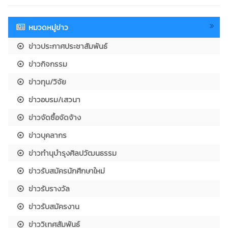
หมวดหมู่ข่าว
ข่าวประกาศประชาสัมพันธ์
ข่าวกิจกรรม
ข่าวทุน/วิจัย
ข่าวอบรม/เสวนา
ข่าวจัดซื้อจัดจ้าง
ข่าวบุคลากร
ข่าวทำนุบำรุงศิลปวัฒนธรรม
ข่าวรับสมัครนักศึกษาใหม่
ข่าวรับรางวัล
ข่าวรับสมัครงาน
ข่าววิเทศสัมพันธ์