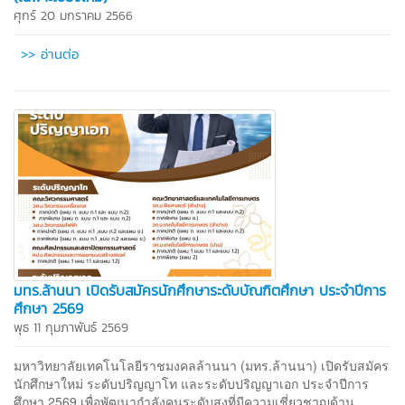
ศุกร์ 20 มกราคม 2566
>> อ่านต่อ
มทร.ล้านนา เปิดรับสมัครนักศึกษาระดับบัณฑิตศึกษา ประจำปีการ
ศึกษา 2569
พุธ 11 กุมภาพันธ์ 2569
มหาวิทยาลัยเทคโนโลยีราชมงคลล้านนา (มทร.ล้านนา) เปิดรับสมัคร
นักศึกษาใหม่ ระดับปริญญาโท และระดับปริญญาเอก ประจำปีการ
ศึกษา 2569 เพื่อพัฒนากำลังคนระดับสูงที่มีความเชี่ยวชาญด้าน