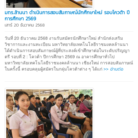
มทร.ล้านนา ดำเนินการสอบสัมภาษณ์นักศึกษาใหม่ รอบโควต้า ปี
การศึกษา 2569
เสาร์ 20 ธันวาคม 2568
วันที่ 20 ธันวาคม 2568 งานรับสมัครนักศึกษาใหม่ สำนักส่งเสริม
วิชาการและงานทะเบียน มหาวิทยาลัยเทคโนโลยีราชมงคลล้านนา
ได้ดำเนินการสอบสัมภาษณ์ผู้ที่ประสงค์เข้าศึกษาต่อในระดับปริญญา
ตรี รอบที่ 2 : โควต้า ปีการศึกษา 2569 ณ อาคารศึกษาทั่วไป
มหาวิทยาลัยเทคโนโลยีราชมงคลล้านนา เชียงใหม่ การสอบสัมภาษณ์
>> อ่านต่อ
ในครั้งนี้ ครอบคลุมผู้สมัครในกลุ่มโควต้าต่าง ๆ ได้แก่