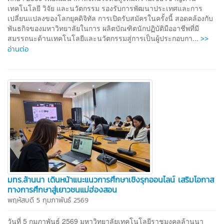
เทคโนโลยี วิจัย และนวัตกรรม รองรับการพัฒนาประเทศและการ
เปลี่ยนแปลงของโลกยุคดิจิทัล การเปิดรับสมัครในครั้งนี้ สอดคล้องกับ
พันธกิจของมหาวิทยาลัยในการ ผลิตบัณฑิตนักปฏิบัติมืออาชีพที่มี
>>
สมรรถนะด้านเทคโนโลยีและนวัตกรรมสู่การเป็นผู้ประกอบกา...
อ่านต่อ
มทร.ล้านนา เดินหน้าแนะแนวการศึกษาเชิงรุกออนไลน์ เสริมโอกาส
ทางการศึกษาสู่เยาวชนแม่ฮ่องสอน
พฤหัสบดี 5 กุมภาพันธ์ 2569
วันที่ 5 กุมภาพันธ์ 2569 มหาวิทยาลัยเทคโนโลยีราชมงคลล้านนา