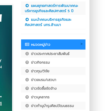
แผนยุทธศาสตร์การพัฒนาคณะ
บริหารธุรกิจและศิลปศาสตร์ 5 ปี
แนะนำคณะบริหารธุรกิจและ
ศิลปศาสตร์ มทร.ล้านนา
หมวดหมู่ข่าว
ข่าวประกาศประชาสัมพันธ์
ข่าวกิจกรรม
ข่าวทุน/วิจัย
ข่าวอบรม/เสวนา
ข่าวจัดซื้อจัดจ้าง
ข่าวบุคลากร
ข่าวทำนุบำรุงศิลปวัฒนธรรม