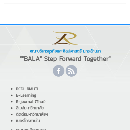
คณะบริหารธุรกิจและศิลปศาสตร์ มทร.ล้านนา
""BALA" Step Forward Together"
RCDL RMUTL
E-Learning
E-journal (Thai)
อีเมล์มหาวิทยาลัย
ติดต่อมหาวิทยาลัยฯ
เบอร์โทรภายใน