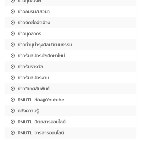
ข่าวทุน/วิจัย
ข่าวอบรม/เสวนา
ข่าวจัดซื้อจัดจ้าง
ข่าวบุคลากร
ข่าวทำนุบำรุงศิลปวัฒนธรรม
ข่าวรับสมัครนักศึกษาใหม่
ข่าวรับรางวัล
ข่าวรับสมัครงาน
ข่าววิเทศสัมพันธ์
RMUTL ช่อง@Youtube
คลังความรู้
RMUTL นิตยสารออนไลน์
RMUTL วารสารออนไลน์