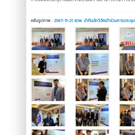
คลังรูปภาพ :
2567-11-21 สวพ. นำทีมนักวิจัยเข้าร่วมการประชุ