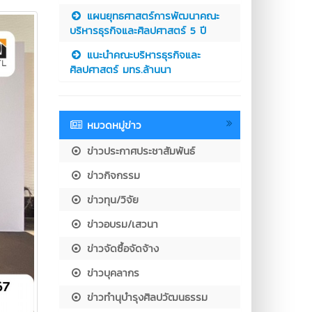
แผนยุทธศาสตร์การพัฒนาคณะ
บริหารธุรกิจและศิลปศาสตร์ 5 ปี
แนะนำคณะบริหารธุรกิจและ
ศิลปศาสตร์ มทร.ล้านนา
หมวดหมู่ข่าว
ข่าวประกาศประชาสัมพันธ์
ข่าวกิจกรรม
ข่าวทุน/วิจัย
ข่าวอบรม/เสวนา
ข่าวจัดซื้อจัดจ้าง
ข่าวบุคลากร
ข่าวทำนุบำรุงศิลปวัฒนธรรม