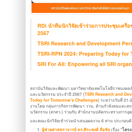
RDi นำทีมนักวิจัยเข้าร่วมการประชุมเครือ
2567
TSRI Research and Development Per
TSRI-RPN 2024: Preparing Today for
SRI For All:
Enpowering all SRI organ
สถาบันวิจัยและพัฒนา มหาวิทยาลัยเทคโนโลยีราชมงคลล้าน
และนวัตกรรม ประจำปี 2567 (
TSRI Research and Dev
Today for Tomorrow’s Challenges
) ระหว่างวันที่ 21
งานโดย กลุ่มภารกิจการพัฒนา ววน. ด้านกำลังคนและสถา
นวัตกรรม (สกสว.) ร่วมกับ สำนักงานปลัดกระทรวงการอุด
และคณะนักวิจัยเข้าร่วมนำเสนอผลงาน 6 ท่าน ประกอบด้
ผู้ช่วยศาสตราจารย์ ดร.ศิระพงศ์ ลือชัย
เรื่อง "
โครง