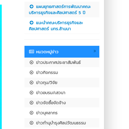
แผนยุทธศาสตร์การพัฒนาคณะ
บริหารธุรกิจและศิลปศาสตร์ 5 ปี
แนะนำคณะบริหารธุรกิจและ
ศิลปศาสตร์ มทร.ล้านนา
หมวดหมู่ข่าว
ข่าวประกาศประชาสัมพันธ์
ข่าวกิจกรรม
ข่าวทุน/วิจัย
ข่าวอบรม/เสวนา
ข่าวจัดซื้อจัดจ้าง
ข่าวบุคลากร
ข่าวทำนุบำรุงศิลปวัฒนธรรม