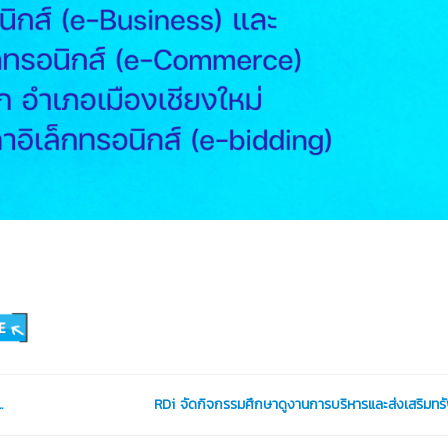
.
RDi จัดกิจกรรมศึกษาดูงานการบริหารและส่งเสริมทรัพ