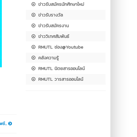
ข่าวรับสมัครนักศึกษาใหม่
ข่าวรับรางวัล
ข่าวรับสมัครงาน
ข่าววิเทศสัมพันธ์
RMUTL ช่อง@Youtube
คลังความรู้
RMUTL นิตยสารออนไลน์
RMUTL วารสารออนไลน์
ย์...