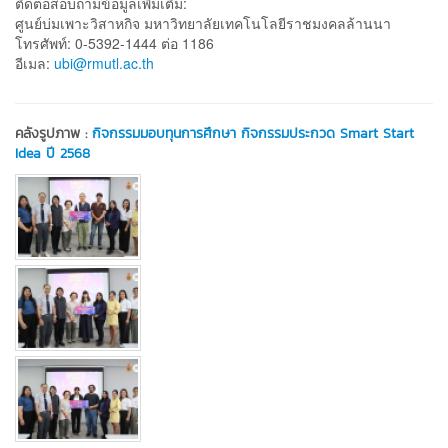
ติดต่อสอบถามข้อมูลเพิ่มเติม:
ศูนย์บ่มเพาะวิสาหกิจ มหาวิทยาลัยเทคโนโลยีราชมงคลล้านนา
โทรศัพท์: 0-5392-1444 ต่อ 1186
อีเมล:
ubi@rmutl.ac.th
คลังรูปภาพ :
กิจกรรมมอบทุนการศึกษา กิจกรรมประกวด Smart Start
Idea ปี 2568