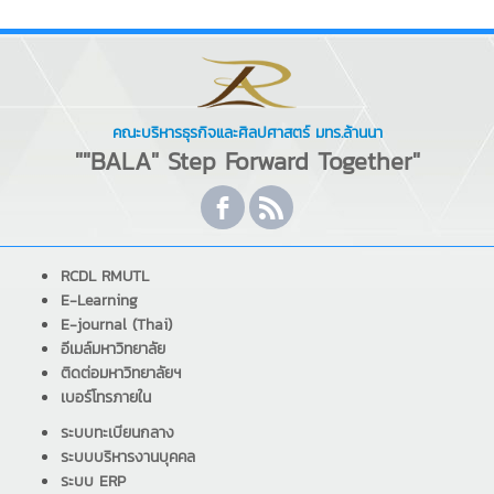
คณะบริหารธุรกิจและศิลปศาสตร์ มทร.ล้านนา
""BALA" Step Forward Together"
RCDL RMUTL
E-Learning
E-journal (Thai)
อีเมล์มหาวิทยาลัย
ติดต่อมหาวิทยาลัยฯ
เบอร์โทรภายใน
ระบบทะเบียนกลาง
ระบบบริหารงานบุคคล
ระบบ ERP