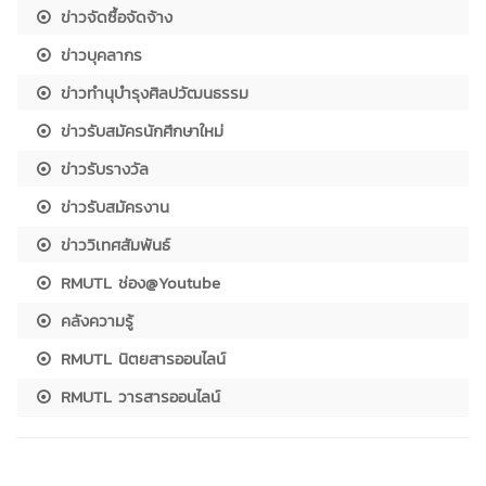
ข่าวจัดซื้อจัดจ้าง
ข่าวบุคลากร
ข่าวทำนุบำรุงศิลปวัฒนธรรม
ข่าวรับสมัครนักศึกษาใหม่
ข่าวรับรางวัล
ข่าวรับสมัครงาน
ข่าววิเทศสัมพันธ์
RMUTL ช่อง@Youtube
คลังความรู้
RMUTL นิตยสารออนไลน์
RMUTL วารสารออนไลน์