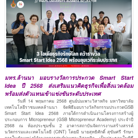
มทร.ล้านนา มอบรางวัลการประกวด
Smart Start
Idea ปี 2568 ส่งเสริมแนวคิดธุรกิจเพื่อสิ่งแวดล้อม
พร้อมส่งตัวแทนเข้าแข่งขันระดับประเทศ
วันที่ 14 พฤษภาคม 2568 ศูนย์บ่มเพาะวิสาหกิจ มหาวิทยาลัย
เทคโนโลยีราชมงคลล้านนา จัดพิธีมอบรางวัลกิจกรรมประกวดGSB
Smart Start Idea 2568 ภายใต้การดำเนินงานโครงการสร้างผู้
ประกอบการ Micropreneur (GSB Micropreneur Academy) ประจำปี
2568 ณ ห้องประชุมชั้น 2 อาคารสถาบันจัดการงานสร้างสรรค์
นวัตกรรมและเทคโนโลยี (CiNT) โดยมี นายสุทธิศักดิ์ สุขัมศรี รักษา
การในตำแหน่งผู้อำนวยการศูนย์บ่มเพาะวิสาหกิจ เป็นประธานในพิธี