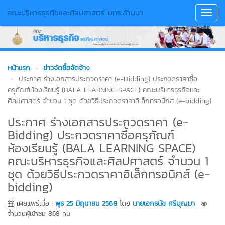
คณะบริหารธุรกิจและศิลปศาสตร์ มทร.ล้านนา
Toggl
Navig
หน้าแรก
ข่าวจัดซื้อจัดจ้าง
ประกาศ ร่างเอกสารประกวดราคา (e-Bidding) ประกวดราคาซื้อ
ครุภัณฑ์ห้องเรียนรู้ (BALA LEARNING SPACE) คณะบริหารธุรกิจและ
ศิลปศาสตร์ จำนวน 1 ชุด ด้วยวิธีประกวดราคาอิเล็กทรอนิกส์ (e-bidding)
ประกาศ ร่างเอกสารประกวดราคา (e-
Bidding) ประกวดราคาซื้อครุภัณฑ์
ห้องเรียนรู้ (BALA LEARNING SPACE)
คณะบริหารธุรกิจและศิลปศาสตร์ จำนวน 1
ชุด ด้วยวิธีประกวดราคาอิเล็กทรอนิกส์ (e-
bidding)
เผยแพร่เมื่อ :
พุธ 25 มิถุนายน 2568
โดย
นายเอกธนัช ศรีบุญมา
จำนวนผู้เข้าชม 868 คน