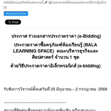
ยังไม่มีคะแนนสำหรับบทความนี้
ผู้อ่านสามารถให้คะแนนบทความได้จากปุ่มข้าง
ใต้
ให้คะแนนบทความ
ประกาศ ร่างเอกสารประกวดราคา (e-Bidding)
ประกวดราคาซื้อครุภัณฑ์ห้องเรียนรู้ (BALA
LEARNING SPACE) คณะบริหารธุรกิจและ
ศิลปศาสตร์ จำนวน 1 ชุด
ด้วยวิธีประกวดราคาอิเล็กทรอนิกส์ (e-bidding)
รับฟังการวิจารณ์ตั้งแต่วันที่ 25 มิถุนายน – 2 กรกฎาคม 2568
--------------------------------------------------
สถานที่ติดต่อเพื่อขอทราบข้อมูลเพิ่มเติม หรือเสนอแนะ