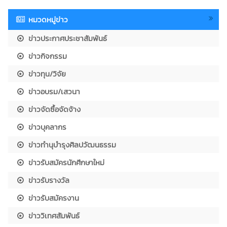
หมวดหมู่ข่าว
ข่าวประกาศประชาสัมพันธ์
ข่าวกิจกรรม
ข่าวทุน/วิจัย
ข่าวอบรม/เสวนา
ข่าวจัดซื้อจัดจ้าง
ข่าวบุคลากร
ข่าวทำนุบำรุงศิลปวัฒนธรรม
ข่าวรับสมัครนักศึกษาใหม่
ข่าวรับรางวัล
ข่าวรับสมัครงาน
ข่าววิเทศสัมพันธ์