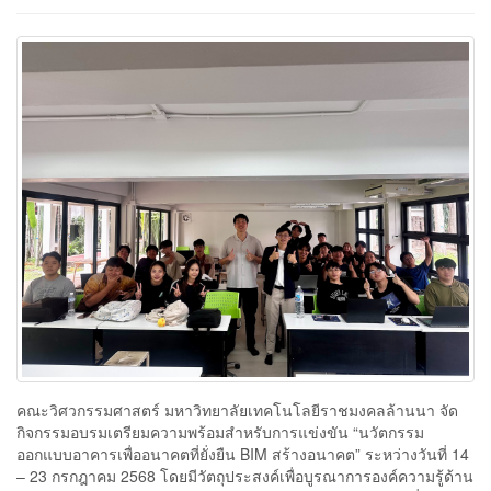
คณะวิศวกรรมศาสตร์ มหาวิทยาลัยเทคโนโลยีราชมงคลล้านนา จัด
กิจกรรมอบรมเตรียมความพร้อมสำหรับการแข่งขัน “นวัตกรรม
ออกแบบอาคารเพื่ออนาคตที่ยั่งยืน BIM สร้างอนาคต” ระหว่างวันที่ 14
– 23 กรกฎาคม 2568 โดยมีวัตถุประสงค์เพื่อบูรณาการองค์ความรู้ด้าน