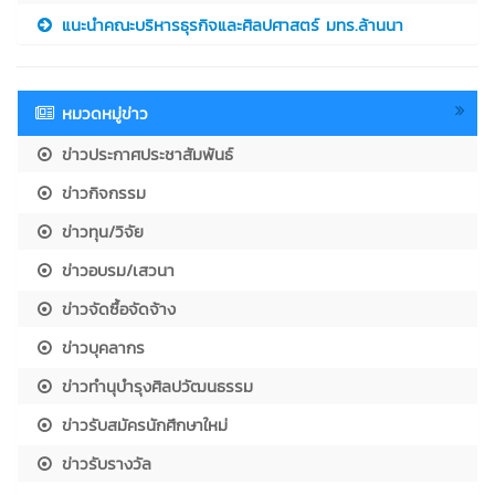
แนะนำคณะบริหารธุรกิจและศิลปศาสตร์ มทร.ล้านนา
หมวดหมู่ข่าว
ข่าวประกาศประชาสัมพันธ์
ข่าวกิจกรรม
ข่าวทุน/วิจัย
ข่าวอบรม/เสวนา
ข่าวจัดซื้อจัดจ้าง
ข่าวบุคลากร
ข่าวทำนุบำรุงศิลปวัฒนธรรม
ข่าวรับสมัครนักศึกษาใหม่
ข่าวรับรางวัล