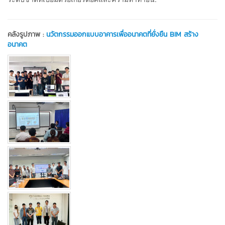
คลังรูปภาพ :
นวัตกรรมออกแบบอาคารเพื่ออนาคตที่ยั่งยืน BIM สร้าง
อนาคต