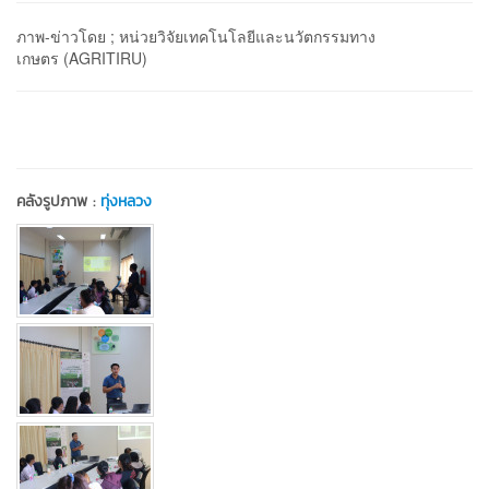
ภาพ-ข่าวโดย ; หน่วยวิจัยเทคโนโลยีและนวัตกรรมทาง
เกษตร (AGRITIRU)
คลังรูปภาพ :
ทุ่งหลวง