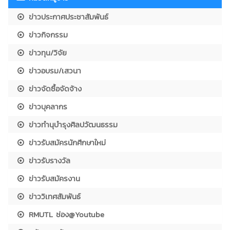
ข่าวประกาศประชาสัมพันธ์
ข่าวกิจกรรม
ข่าวทุน/วิจัย
ข่าวอบรม/เสวนา
ข่าวจัดซื้อจัดจ้าง
ข่าวบุคลากร
ข่าวทำนุบำรุงศิลปวัฒนธรรม
ข่าวรับสมัครนักศึกษาใหม่
ข่าวรับรางวัล
ข่าวรับสมัครงาน
ข่าววิเทศสัมพันธ์
RMUTL ช่อง@Youtube