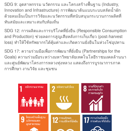
SDG 9: อุตสาหกรรม นวัตกรรม และโครงสร้างพื้นฐาน (Industry,
Innovation and Infrastructure) การพัฒนาต้นแบบระบบสลัดน้ำผัก
ด้วยลมเย็นเป็นการวิจัยและนวัตกรรมที่สนับสนุนกระบวนการผลิตที่
ทันสมัยและเหมาะสมกับท้องถิ่น
SDG 12: การผลิตและการบริโภคที่ยั่งยืน (Responsible Consumption
and Production) ช่วยลดการสูญเสียหลังการเก็บเกี่ยว (post-harvest
loss) ทำให้ใช้ทรัพยากรได้คุ้มค่าและเกิดความยั่งยืนในห่วงโซ่อุปทาน
SDG 17: ความร่วมมือเพื่อการพัฒนาที่ยั่งยืน (Partnerships for the
Goals) ความร่วมมือระหว่างมหาวิทยาลัยเทคโนโลยีราชมงคลล้านนา
และศูนย์พัฒนาโครงการหลวงทุ่งหลวง แสดงถึงการบูรณาการภาค
การศึกษา งานวิจัย และชุมชน