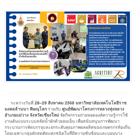
ระหว่างวันที่
28–29 สิงหาคม 2568
มหาวิทยาลัยเทคโนโลยีราช
มงคลล้านนา พิษณุโลก
ร่วมกับ
ศูนย์พัฒนาโครงการหลวงทุ่งหลวง
อำเภอแม่วาง จังหวัดเชียงใหม่
จัดกิจกรรมถ่ายทอดองค์ความรู้การใช้
งานต้นแบบระบบสลัดน้ำผักด้วยลมเย็น เพื่อสนับสนุนการพัฒนา
กระบวนการคัดบรรจุและยกระดับคุณภาพผลผลิตของเกษตรกรท้องถิ่น
โดยเฉพาะกลุ่มผักสดตัดแต่งชนิดใบที่มีความซับซ้อนและบอบบาง