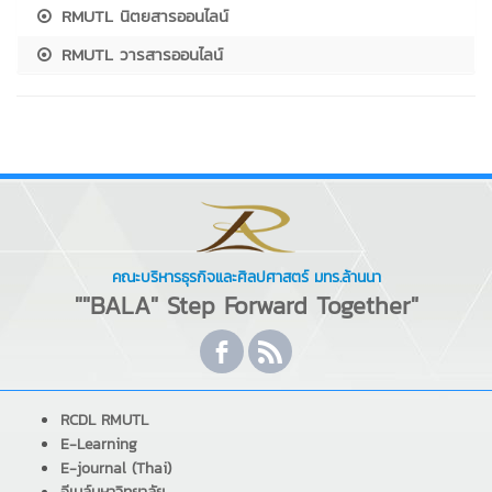
RMUTL นิตยสารออนไลน์
RMUTL วารสารออนไลน์
คณะบริหารธุรกิจและศิลปศาสตร์ มทร.ล้านนา
""BALA" Step Forward Together"
RCDL RMUTL
E-Learning
E-journal (Thai)