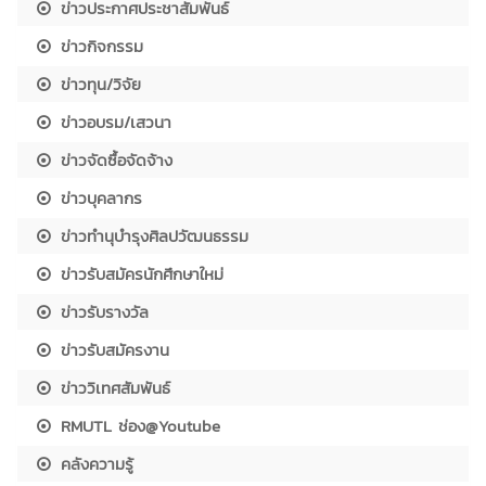
ข่าวประกาศประชาสัมพันธ์
ข่าวกิจกรรม
ข่าวทุน/วิจัย
ข่าวอบรม/เสวนา
ข่าวจัดซื้อจัดจ้าง
ข่าวบุคลากร
ข่าวทำนุบำรุงศิลปวัฒนธรรม
ข่าวรับสมัครนักศึกษาใหม่
ข่าวรับรางวัล
ข่าวรับสมัครงาน
ข่าววิเทศสัมพันธ์
RMUTL ช่อง@Youtube
คลังความรู้