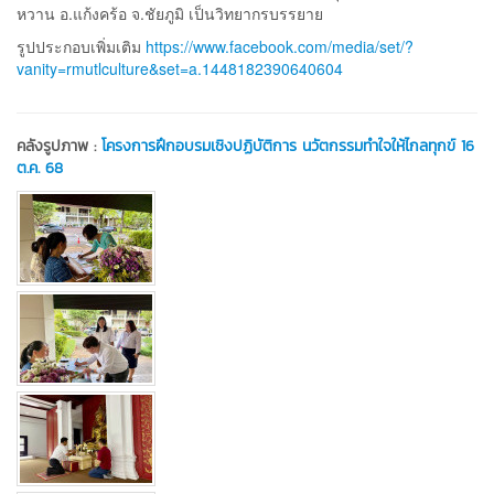
หวาน อ.แก้งคร้อ จ.ชัยภูมิ เป็นวิทยากรบรรยาย
รูปประกอบเพิ่มเติม
https://www.facebook.com/media/set/?
vanity=rmutlculture&set=a.1448182390640604
คลังรูปภาพ :
โครงการฝึกอบรมเชิงปฏิบัติการ นวัตกรรมทำใจให้ไกลทุกข์ 16
ต.ค. 68