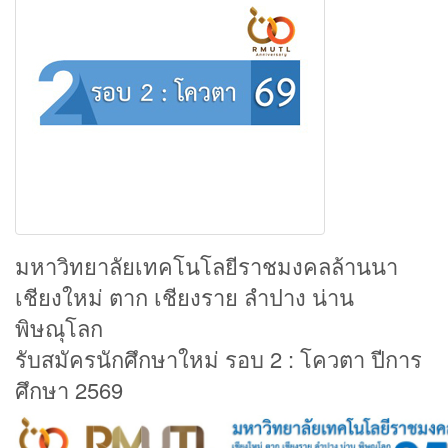
มหาวิทยาลัยเทคโนโลยีราชมงคลล้านนา
เชียงใหม่ ตาก เชียงราย ลำปาง น่าน
พิษณุโลก
รับสมัครนักศึกษาใหม่ รอบ 2 : โควตา ปีการ
ศึกษา 2569