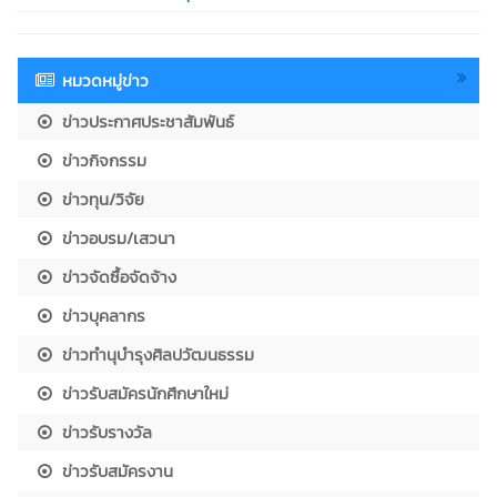
หมวดหมู่ข่าว
ข่าวประกาศประชาสัมพันธ์
ข่าวกิจกรรม
ข่าวทุน/วิจัย
ข่าวอบรม/เสวนา
ข่าวจัดซื้อจัดจ้าง
ข่าวบุคลากร
ข่าวทำนุบำรุงศิลปวัฒนธรรม
ข่าวรับสมัครนักศึกษาใหม่
ข่าวรับรางวัล
ข่าวรับสมัครงาน