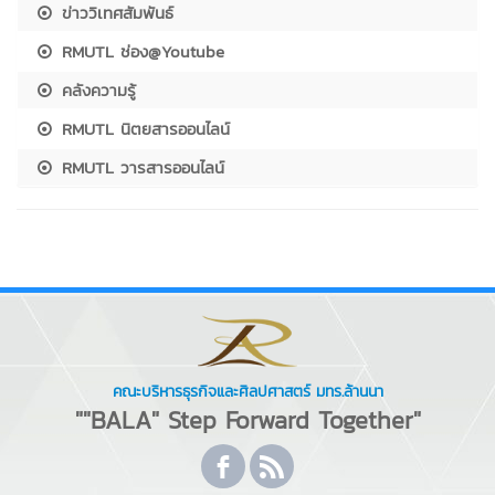
ข่าววิเทศสัมพันธ์
RMUTL ช่อง@Youtube
คลังความรู้
RMUTL นิตยสารออนไลน์
RMUTL วารสารออนไลน์
คณะบริหารธุรกิจและศิลปศาสตร์ มทร.ล้านนา
""BALA" Step Forward Together"