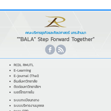
คณะบริหารธุรกิจและศิลปศาสตร์ มทร.ล้านนา
""BALA" Step Forward Together"
RCDL RMUTL
E-Learning
E-journal (Thai)
อีเมล์มหาวิทยาลัย
ติดต่อมหาวิทยาลัยฯ
เบอร์โทรภายใน
ระบบทะเบียนกลาง
ระบบบริหารงานบุคคล