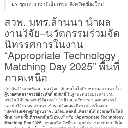
ประชุมนานาชาติเอ็มเพรส จังหวัดเชียงใหม่
สวพ. มทร.ล้านนา นำผล
งานวิจัย–นวัตกรรมร่วมจัด
นิทรรศการในงาน
“Appropriate Technology
Matching Day 2025” พื้นที่
ภาคเหนือ
สถาบันวิจัยและพัฒนา มหาวิทยาลัยเทคโนโลยีราชมงคลล้านนา โดย
ผู้ช่วยศาสตราจารย์ธีระศักดิ์ สมศักดิ์
ในฐานะหน่วยประสานงาน
ภายใน ได้นำผลงานวิจัย เทคโนโลยี และนวัตกรรมของคณาจารย์
และนักวิจัย มทร.ล้านนา เข้าร่วมจัดแสดงนิทรรศการในงาน
“มหกรรมเศรษฐกิจฐานราก : แก้จน ลดหนี้ เพิ่มรายได้ ด้วยเทคโนโลยี
ที่เหมาะสม พื้นที่ภาคเหนือ ปี 2568”
หรือ
“Appropriate Technology
Matching Day 2025”
ภาคเหนือ จัดขึ้น ณ ศูนย์ประชุมนานาชาติเอ็ม