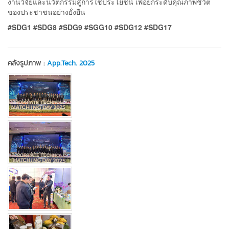
งานวิจัยและนวัตกรรมสู่การใช้ประโยชน์ เพื่อยกระดับคุณภาพชีวิต
ของประชาชนอย่างยั่งยืน
#SDG1 #SDG8 #SDG9 #SGG10 #SDG12 #SDG17
คลังรูปภาพ :
App.Tech. 2025