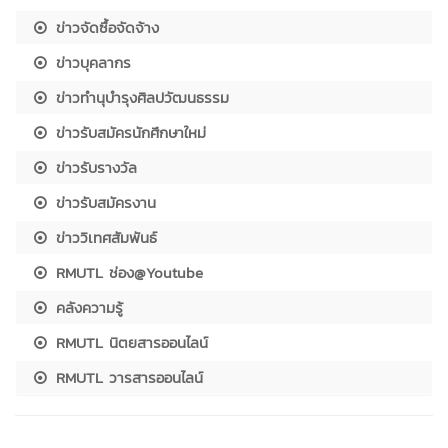
ข่าวจัดซื้อจัดจ้าง
ข่าวบุคลากร
ข่าวทำนุบำรุงศิลปวัฒนธรรม
ข่าวรับสมัครนักศึกษาใหม่
ข่าวรับรางวัล
ข่าวรับสมัครงาน
ข่าววิเทศสัมพันธ์
RMUTL ช่อง@Youtube
คลังความรู้
RMUTL นิตยสารออนไลน์
RMUTL วารสารออนไลน์