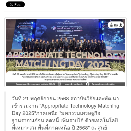
วันที่ 21 พฤศจิกายน 2568 สถาบันวิจัยและพัฒนา
เข้าร่วมงาน "Appropriate Technology Matching
Day 2025"ภาคเหนือ "มหกรรมเศรษฐกิจ
ฐานราก:แก้จน ลดหนี้ เพิ่มรายได้ ด้วยเทคโนโลยี
ที่เหมาะสม พื้นที่ภาคเหนือ ปี 2568" ณ ศูนย์