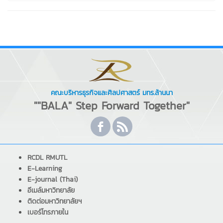
คณะบริหารธุรกิจและศิลปศาสตร์ มทร.ล้านนา
""BALA" Step Forward Together"
RCDL RMUTL
E-Learning
E-journal (Thai)
อีเมล์มหาวิทยาลัย
ติดต่อมหาวิทยาลัยฯ
เบอร์โทรภายใน