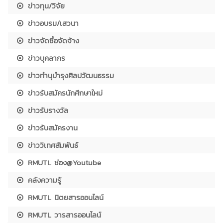
ข่าวทุน/วิจัย
ข่าวอบรม/เสวนา
ข่าวจัดซื้อจัดจ้าง
ข่าวบุคลากร
ข่าวทำนุบำรุงศิลปวัฒนธรรม
ข่าวรับสมัครนักศึกษาใหม่
ข่าวรับรางวัล
ข่าวรับสมัครงาน
ข่าววิเทศสัมพันธ์
RMUTL ช่อง@Youtube
คลังความรู้
RMUTL นิตยสารออนไลน์
RMUTL วารสารออนไลน์