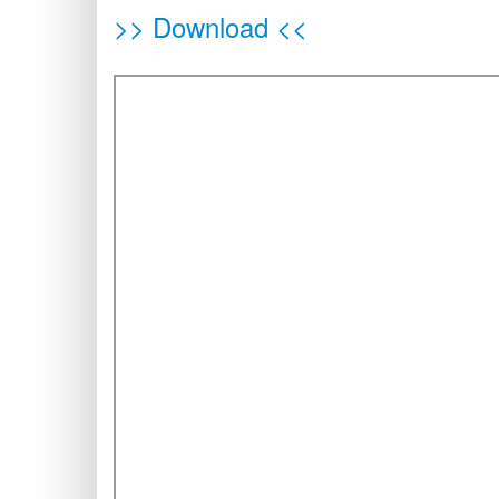
>> Download <<