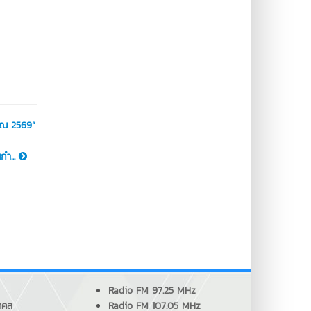
มาณ 2569”
กำ...
Radio FM 97.25 MHz
คคล
Radio FM 107.05 MHz