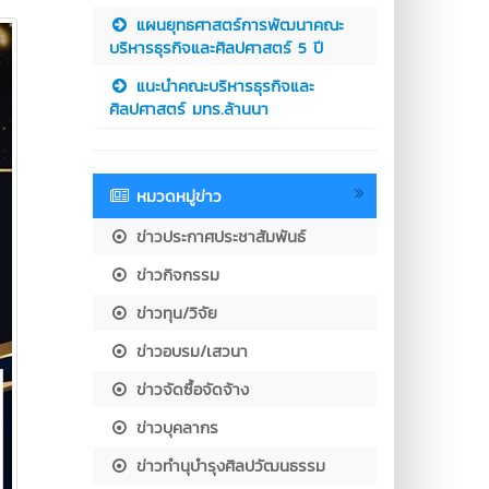
แผนยุทธศาสตร์การพัฒนาคณะ
บริหารธุรกิจและศิลปศาสตร์ 5 ปี
แนะนำคณะบริหารธุรกิจและ
ศิลปศาสตร์ มทร.ล้านนา
หมวดหมู่ข่าว
ข่าวประกาศประชาสัมพันธ์
ข่าวกิจกรรม
ข่าวทุน/วิจัย
ข่าวอบรม/เสวนา
ข่าวจัดซื้อจัดจ้าง
ข่าวบุคลากร
ข่าวทำนุบำรุงศิลปวัฒนธรรม