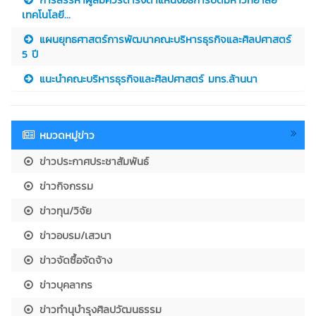
เทคโนโลยี...
แผนยุทธศาสตร์การพัฒนาคณะบริหารธุรกิจและศิลปศาสตร์
5 ปี
แนะนำคณะบริหารธุรกิจและศิลปศาสตร์ มทร.ล้านนา
หมวดหมู่ข่าว
ข่าวประกาศประชาสัมพันธ์
ข่าวกิจกรรม
ข่าวทุน/วิจัย
ข่าวอบรม/เสวนา
ข่าวจัดซื้อจัดจ้าง
ข่าวบุคลากร
ข่าวทำนุบำรุงศิลปวัฒนธรรม