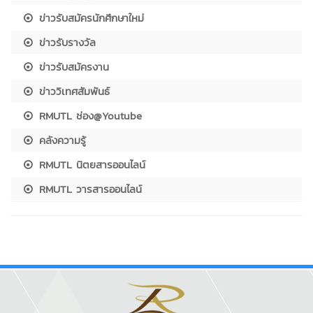
ข่าวรับสมัครนักศึกษาใหม่
ข่าวรับรางวัล
ข่าวรับสมัครงาน
ข่าววิเทศสัมพันธ์
RMUTL ช่อง@Youtube
คลังความรู้
RMUTL นิตยสารออนไลน์
RMUTL วารสารออนไลน์