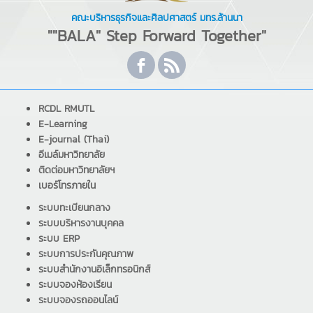
คณะบริหารธุรกิจและศิลปศาสตร์ มทร.ล้านนา
""BALA" Step Forward Together"
RCDL RMUTL
E-Learning
E-journal (Thai)
อีเมล์มหาวิทยาลัย
ติดต่อมหาวิทยาลัยฯ
เบอร์โทรภายใน
ระบบทะเบียนกลาง
ระบบบริหารงานบุคคล
ระบบ ERP
ระบบการประกันคุณภาพ
ระบบสำนักงานอิเล็กทรอนิกส์
ระบบจองห้องเรียน
ระบบจองรถออนไลน์