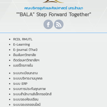
คณะบริหารธุรกิจและศิลปศาสตร์ มทร.ล้านนา
""BALA" Step Forward Together"
RCDL RMUTL
E-Learning
E-journal (Thai)
อีเมล์มหาวิทยาลัย
ติดต่อมหาวิทยาลัยฯ
เบอร์โทรภายใน
ระบบทะเบียนกลาง
ระบบบริหารงานบุคคล
ระบบ ERP
ระบบการประกันคุณภาพ
ระบบสำนักงานอิเล็กทรอนิกส์
ระบบจองห้องเรียน
ระบบจองรถออนไลน์