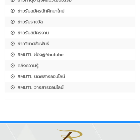
ข่าวรับสมัครนักศึกษาใหม่
ข่าวรับรางวัล
ข่าวรับสมัครงาน
ข่าววิเทศสัมพันธ์
RMUTL ช่อง@Youtube
คลังความรู้
RMUTL นิตยสารออนไลน์
RMUTL วารสารออนไลน์