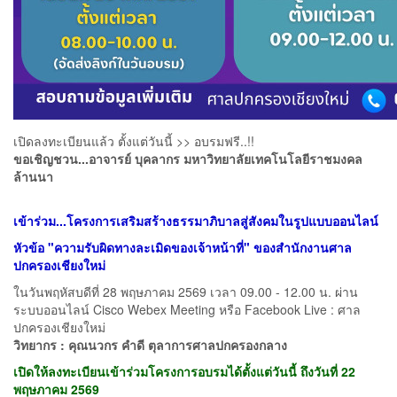
เปิดลงทะเบียนแล้ว ตั้งแต่วันนี้ >> อบรมฟรี..!!
ขอเชิญชวน...อาจารย์ บุคลากร มหาวิทยาลัยเทคโนโลยีราชมงคล
ล้านนา
เข้าร่วม...โครงการเสริมสร้างธรรมาภิบาลสู่สังคมในรูปแบบออนไลน์
หัวข้อ "ความรับผิดทางละเมิดของเจ้าหน้าที่" ของสำนักงานศาล
ปกครองเชียงใหม่
ในวันพฤหัสบดีที่ 28 พฤษภาคม 2569 เวลา 09.00 - 12.00 น. ผ่าน
ระบบออนไลน์ Cisco Webex Meeting หรือ Facebook Live : ศาล
ปกครองเชียงใหม่
วิทยากร : คุณนวกร คำดี ตุลาการศาลปกครองกลาง
เปิดให้ลงทะเบียนเข้าร่วมโครงการอบรมได้ตั้งแต่วันนี้ ถึงวันที่ 22
พฤษภาคม 2569