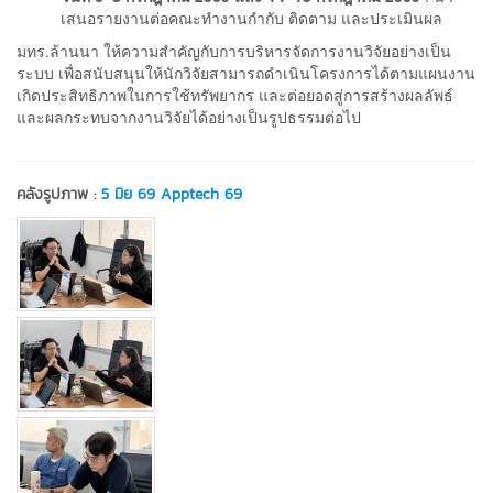
เสนอรายงานต่อคณะทำงานกำกับ ติดตาม และประเมินผล
มทร.ล้านนา ให้ความสำคัญกับการบริหารจัดการงานวิจัยอย่างเป็น
ระบบ เพื่อสนับสนุนให้นักวิจัยสามารถดำเนินโครงการได้ตามแผนงาน
เกิดประสิทธิภาพในการใช้ทรัพยากร และต่อยอดสู่การสร้างผลลัพธ์
และผลกระทบจากงานวิจัยได้อย่างเป็นรูปธรรมต่อไป
คลังรูปภาพ :
5 มิย 69 Apptech 69