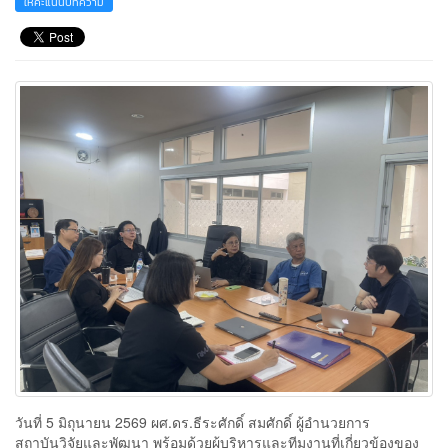
ให้คะแนนบทความ
วันที่ 5 มิถุนายน 2569 ผศ.ดร.ธีระศักดิ์ สมศักดิ์ ผู้อำนวยการ
สถาบันวิจัยและพัฒนา พร้อมด้วยผู้บริหารและทีมงานที่เกี่ยวข้องของ