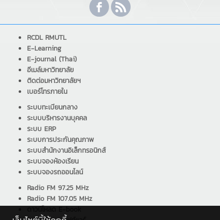
RCDL RMUTL
E-Learning
E-journal (Thai)
อีเมล์มหาวิทยาลัย
ติดต่อมหาวิทยาลัยฯ
เบอร์โทรภายใน
ระบบทะเบียนกลาง
ระบบบริหารงานบุคคล
ระบบ ERP
ระบบการประกันคุณภาพ
ระบบสำนักงานอิเล็กทรอนิกส์
ระบบจองห้องเรียน
ระบบจองรถออนไลน์
Radio FM 97.25 MHz
Radio FM 107.05 MHz
ดาวน์โหลด E-book