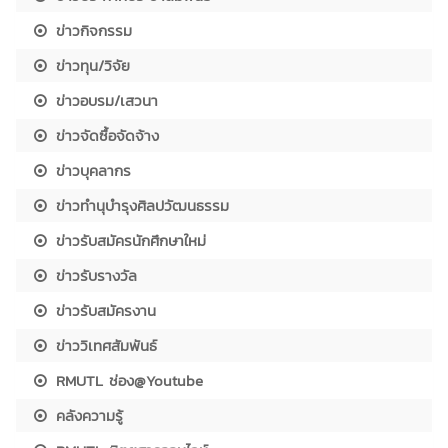
ข่าวกิจกรรม
ข่าวทุน/วิจัย
ข่าวอบรม/เสวนา
ข่าวจัดซื้อจัดจ้าง
ข่าวบุคลากร
ข่าวทำนุบำรุงศิลปวัฒนธรรม
ข่าวรับสมัครนักศึกษาใหม่
ข่าวรับรางวัล
ข่าวรับสมัครงาน
ข่าววิเทศสัมพันธ์
RMUTL ช่อง@Youtube
คลังความรู้