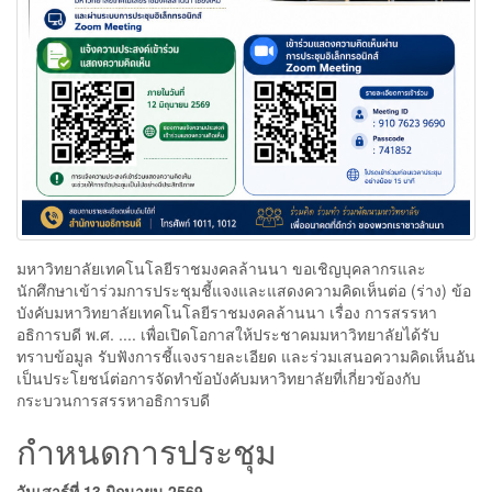
มหาวิทยาลัยเทคโนโลยีราชมงคลล้านนา ขอเชิญบุคลากรและ
นักศึกษาเข้าร่วมการประชุมชี้แจงและแสดงความคิดเห็นต่อ (ร่าง) ข้อ
บังคับมหาวิทยาลัยเทคโนโลยีราชมงคลล้านนา เรื่อง การสรรหา
อธิการบดี พ.ศ. .... เพื่อเปิดโอกาสให้ประชาคมมหาวิทยาลัยได้รับ
ทราบข้อมูล รับฟังการชี้แจงรายละเอียด และร่วมเสนอความคิดเห็นอัน
เป็นประโยชน์ต่อการจัดทำข้อบังคับมหาวิทยาลัยที่เกี่ยวข้องกับ
กระบวนการสรรหาอธิการบดี
กำหนดการประชุม
วันเสาร์ที่ 13 มิถุนายน 2569