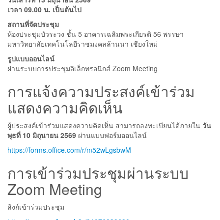
เวลา 09.00 น. เป็นต้นไป
สถานที่จัดประชุม
ห้องประชุมบัวระวง ชั้น 5 อาคารเฉลิมพระเกียรติ 56 พรรษา
มหาวิทยาลัยเทคโนโลยีราชมงคลล้านนา เชียงใหม่
รูปแบบออนไลน์
ผ่านระบบการประชุมอิเล็กทรอนิกส์ Zoom Meeting
การแจ้งความประสงค์เข้าร่วม
แสดงความคิดเห็น
ผู้ประสงค์เข้าร่วมแสดงความคิดเห็น สามารถลงทะเบียนได้ภายใน
วัน
พุธที่ 10 มิถุนายน 2569
ผ่านแบบฟอร์มออนไลน์
https://forms.office.com/r/m52wLgsbwM
การเข้าร่วมประชุมผ่านระบบ
Zoom Meeting
ลิงก์เข้าร่วมประชุม