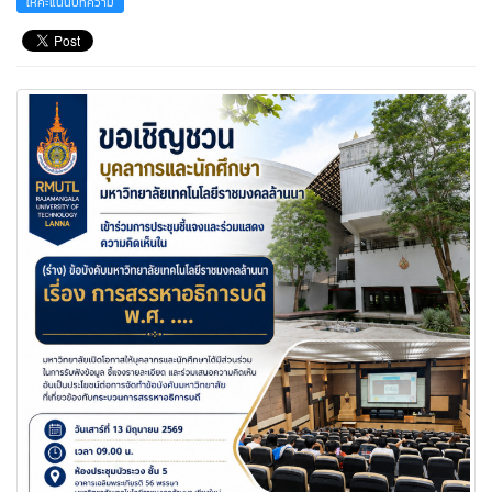
ให้คะแนนบทความ