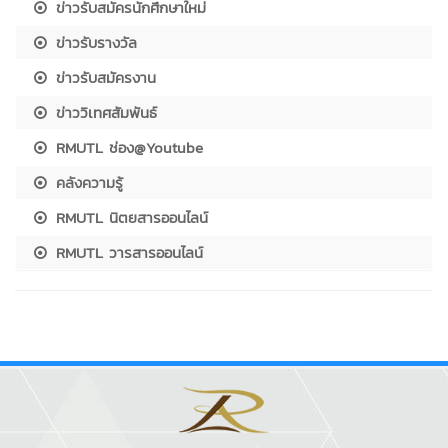
ข่าวรับสมัครนักศึกษาใหม่
ข่าวรับรางวัล
ข่าวรับสมัครงาน
ข่าววิเทศสัมพันธ์
RMUTL ช่อง@Youtube
คลังความรู้
RMUTL นิตยสารออนไลน์
RMUTL วารสารออนไลน์