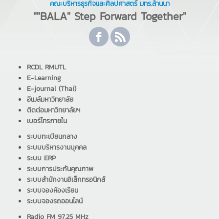
คณะบริหารธุรกิจและศิลปศาสตร์ มทร.ล้านนา
""BALA" Step Forward Together"
RCDL RMUTL
E-Learning
E-journal (Thai)
อีเมล์มหาวิทยาลัย
ติดต่อมหาวิทยาลัยฯ
เบอร์โทรภายใน
ระบบทะเบียนกลาง
ระบบบริหารงานบุคคล
ระบบ ERP
ระบบการประกันคุณภาพ
ระบบสำนักงานอิเล็กทรอนิกส์
ระบบจองห้องเรียน
ระบบจองรถออนไลน์
Radio FM 97.25 MHz