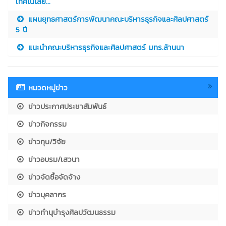
เทคโนโลยี...
แผนยุทธศาสตร์การพัฒนาคณะบริหารธุรกิจและศิลปศาสตร์
5 ปี
แนะนำคณะบริหารธุรกิจและศิลปศาสตร์ มทร.ล้านนา
หมวดหมู่ข่าว
ข่าวประกาศประชาสัมพันธ์
ข่าวกิจกรรม
ข่าวทุน/วิจัย
ข่าวอบรม/เสวนา
ข่าวจัดซื้อจัดจ้าง
ข่าวบุคลากร
ข่าวทำนุบำรุงศิลปวัฒนธรรม