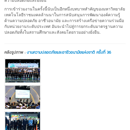
การเข้าร่วมงานในครั้งนี้นับเป็นอีกหนึ่งบทบาทสำคัญของมหาวิทยาลัย
เทคโนโลยีราชมงคลล้านนาในการสนับสนุนการพัฒนาองค์ความรู้
ด้านความปลอดภัย อาชีวอนามัย และการสร้างเครือข่ายความร่วมมือ
กับหน่วยงานระดับประเทศ อันจะนำไปสู่การยกระดับมาตรฐานความ
ปลอดภัยทั้งในสถานศึกษาและสังคมโดยรวมอย่างยั่งยืน.
คลังรูปภาพ :
งานความปลอดภัยและอาชีวอนามัยแห่งชาติ ครั้งที่ 36