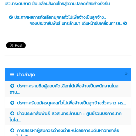
เสวนาระดับชาติ ขับเคลื่อนสังคมไทยสู่ความปลอดภัยอย่างยั่งยืน
ประกาศผลการคัดเลือกบุคคลทั่วไปเพื่อจ้างเป็นลูกจ้าง...
กองประชาสัมพันธ์ มทร.ล้านนา เดินหน้าขับเคลื่อนการส...
ข่าวล่าสุด
ประกาศรายชื่อผู้สอบคัดเลือกได้เพื่อจ้างเป็นพนักงานในส
ถาบ...
ประกาศรับสมัครบุคคลทั่วไปเพื่อจ้างเป็นลูกจ้างชั่วคราว คร...
ข่าวประชาสัมพันธ์ สวส.มทร.ล้านนา : ศูนย์รวมบริการเทค
โนโล...
การสรรหาผู้สมควรดำรงตำแหน่งอธิการบดีมหาวิทยาลัย