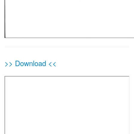
>> Download <<