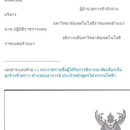
ผู้อำนวยการสำนักงาน
บริหาร
มหาวิทยาลัยเทคโนโลยีราชมงคลล้านนา
น่าน ปฏิบัติราชการแทน
อธิการบดีมหาวิทยาลัยเทคโนโลยี
ราชมงคลล้านนา
--------------------------------------
เอกสารแนบท้าย
>> ประกาศรายชื่อผู้ได้รับการพิจารณาคัดเลือกเป็น
ลูกจ้างชั่วคราว ตำแหน่งอาจารย์ ประจำหลักสูตรวิศวกรรมไฟฟ้า