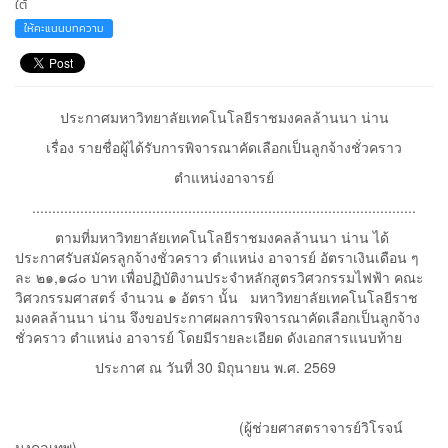
ใต้
ให้คะแนนบทความ
ประกาศมหาวิทยาลัยเทคโนโลยีราชมงคลล้านนา น่าน
เรื่อง รายชื่อผู้ได้รับการพิจารณาคัดเลือกเป็นลูกจ้างชั่วคราว
ตำแหน่งอาจารย์
................................................................................................
ตามที่มหาวิทยาลัยเทคโนโลยีราชมงคลล้านนา น่าน ได้
ประกาศรับสมัครลูกจ้างชั่วคราว ตำแหน่ง อาจารย์ อัตราเงินเดือน ๆ
ละ ๒๑,๑๘๐ บาท เพื่อปฏิบัติงานประจำหลักสูตรวิศวกรรมไฟฟ้า คณะ
วิศวกรรมศาสตร์ จำนวน ๑ อัตรา นั้น มหาวิทยาลัยเทคโนโลยีราช
มงคลล้านนา น่าน จึงขอประกาศผลการพิจารณาคัดเลือกเป็นลูกจ้าง
ชั่วคราว ตำแหน่ง อาจารย์ โดยมีรายละเอียด ดังเอกสารแนบท้าย
ประกาศ ณ วันที่ 30 มิถุนายน พ.ศ. 2569
(ผู้ช่วยศาสตราจารย์วิโรจน์
มงคลเทพ)