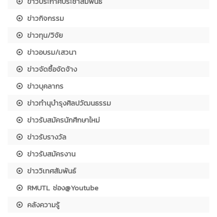
ข่าวประกาศประชาสัมพันธ์
ข่าวกิจกรรม
ข่าวทุน/วิจัย
ข่าวอบรม/เสวนา
ข่าวจัดซื้อจัดจ้าง
ข่าวบุคลากร
ข่าวทำนุบำรุงศิลปวัฒนธรรม
ข่าวรับสมัครนักศึกษาใหม่
ข่าวรับรางวัล
ข่าวรับสมัครงาน
ข่าววิเทศสัมพันธ์
RMUTL ช่อง@Youtube
คลังความรู้