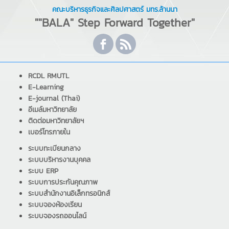
คณะบริหารธุรกิจและศิลปศาสตร์ มทร.ล้านนา
""BALA" Step Forward Together"
RCDL RMUTL
E-Learning
E-journal (Thai)
อีเมล์มหาวิทยาลัย
ติดต่อมหาวิทยาลัยฯ
เบอร์โทรภายใน
ระบบทะเบียนกลาง
ระบบบริหารงานบุคคล
ระบบ ERP
ระบบการประกันคุณภาพ
ระบบสำนักงานอิเล็กทรอนิกส์
ระบบจองห้องเรียน
ระบบจองรถออนไลน์