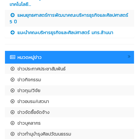
เทคโนโลยี...
แผนยุทธศาสตร์การพัฒนาคณะบริหารธุรกิจและศิลปศาสตร์
5 ปี
แนะนำคณะบริหารธุรกิจและศิลปศาสตร์ มทร.ล้านนา
หมวดหมู่ข่าว
ข่าวประกาศประชาสัมพันธ์
ข่าวกิจกรรม
ข่าวทุน/วิจัย
ข่าวอบรม/เสวนา
ข่าวจัดซื้อจัดจ้าง
ข่าวบุคลากร
ข่าวทำนุบำรุงศิลปวัฒนธรรม