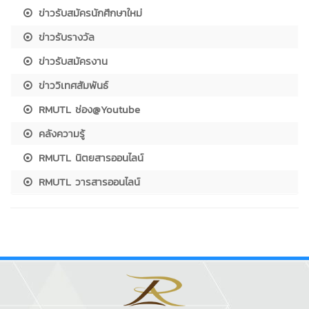
ข่าวรับสมัครนักศึกษาใหม่
ข่าวรับรางวัล
ข่าวรับสมัครงาน
ข่าววิเทศสัมพันธ์
RMUTL ช่อง@Youtube
คลังความรู้
RMUTL นิตยสารออนไลน์
RMUTL วารสารออนไลน์