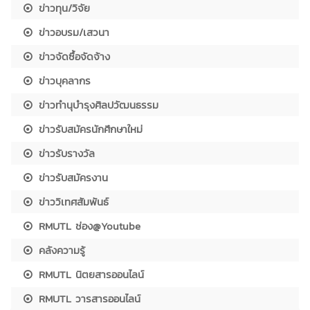
ข่าวทุน/วิจัย
ข่าวอบรม/เสวนา
ข่าวจัดซื้อจัดจ้าง
ข่าวบุคลากร
ข่าวทำนุบำรุงศิลปวัฒนธรรม
ข่าวรับสมัครนักศึกษาใหม่
ข่าวรับรางวัล
ข่าวรับสมัครงาน
ข่าววิเทศสัมพันธ์
RMUTL ช่อง@Youtube
คลังความรู้
RMUTL นิตยสารออนไลน์
RMUTL วารสารออนไลน์