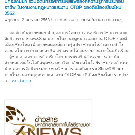
มทร.ล้านนา ร่วมจัดนิทรรศการเผยแพร่องค์ความรู้การประกอบ
อาชีพ ในงานงานฤดูหนาวและงาน OTOP ของดีเมืองเชียงใหม่
2563
/
พฤหัสบดี 2 มกราคม 2563
ข่าวกิจกรรม
ข่าวอบรม/เสวนา
คลังความรู้
ผอ.สถาบันถ่ายทอดฯ นำบุคลากรจัดคาราวานบริการวิชาการ และ
จัดกิจกรรม Show&Share ภายในงานฤดูหนาวและงาน OTOP ของดี
เมืองเชียงใหม่ เพื่อถ่ายทอดองค์ความรู้สู่ประชาชนให้สามารถนำไป
ต่อยอดในการประกอบอาชีพ สร้างรายได้ ลดรายจ่ายภายในครัวเรือน
ผู้ช่วยศาสตราจารย์ เกรียงไกร ธารพรศรี ผู้อำนวยการสถาบัน
ถ่ายทอดเทคโนโลยีสู่ชุมชน มหาวิทยาลัยเทคโนโลยีราชมงคลล้านนา
นำบุคลากรจัดนิทรรศการทางวิชาการ และกิจกรรม Show&Share
ภายในงานงานฤดูหนาวและงาน OTOP ของดีเมืองเชียงใหม่ ระหว่าง
>> อ่านต่อ
ว...