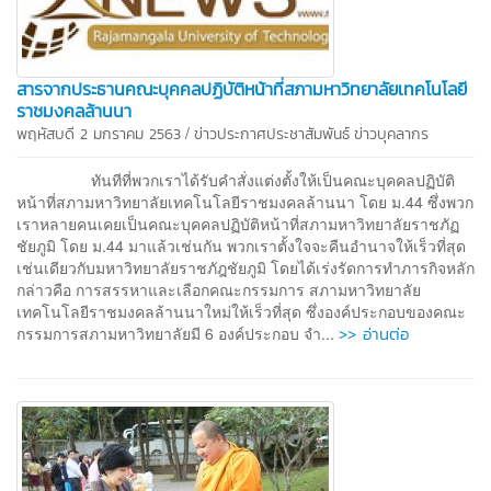
สารจากประธานคณะบุคคลปฏิบัติหน้าที่สภามหาวิทยาลัยเทคโนโลยี
ราชมงคลล้านนา
/
พฤหัสบดี 2 มกราคม 2563
ข่าวประกาศประชาสัมพันธ์
ข่าวบุคลากร
ทันทีที่พวกเราได้รับคำสั่งแต่งตั้งให้เป็นคณะบุคคลปฏิบัติ
หน้าที่สภามหาวิทยาลัยเทคโนโลยีราชมงคลล้านนา โดย ม.44 ซึ่งพวก
เราหลายคนเคยเป็นคณะบุคคลปฏิบัติหน้าที่สภามหาวิทยาลัยราชภัฏ
ชัยภูมิ โดย ม.44 มาแล้วเช่นกัน พวกเราตั้งใจจะคืนอำนาจให้เร็วที่สุด
เช่นเดียวกับมหาวิทยาลัยราชภัฎชัยภูมิ โดยได้เร่งรัดการทำภารกิจหลัก
กล่าวคือ การสรรหาและเลือกคณะกรรมการ สภามหาวิทยาลัย
เทคโนโลยีราชมงคลล้านนาใหม่ให้เร็วที่สุด ซึ่งองค์ประกอบของคณะ
>> อ่านต่อ
กรรมการสภามหาวิทยาลัยมี 6 องค์ประกอบ จำ...