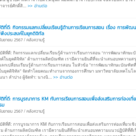
>> อ่านต่อ
จารย์ศักดิ์สิ...
ัติที่ดี: กิจกรรมแลกเปลี่ยนเรียนรู้ด้านการเรียนการสอน เรื่อง การพัฒ
่พึงประสงค์ในยุคดิจิทัล
/
 กันยายน 2567
คลังความรู้
ติที่ดี: กิจกรรมแลกเปลี่ยนเรียนรู้ด้านการเรียนการสอน “การพัฒนาทักษะบั
ค์ในยุคดิจิทัล” ด้านการผลิตบัณฑิต เรามีความยินดีที่จะนำเสนอบทความสร
ลกเปลี่ยนเรียนรู้ด้านการเรียนการสอน ในหัวข้อ "การพัฒนาทักษะบัณฑิตที่
ในยุคดิจิทัล" จัดทำโดยคณะทำงานจากกองการศึกษา มหาวิทยาลัยเทคโนโล
>> อ่านต่อ
นา ลำปาง ผู้จัดทำ: นางนิ...
ัติที่ดี: การบูรณาการ KM กับการเรียนการสอนเพื่อส่งเสริมการท่องเที่ย
รม
/
 กันยายน 2567
คลังความรู้
ติที่ดี: การบูรณาการ KM กับการเรียนการสอนเพื่อส่งเสริมการท่องเที่ยวเชิ
 ด้านการผลิตบัณฑิต เรามีความยินดีที่จะนำเสนอบทความแนวปฏิบัติที่ดีเรื