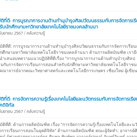
ัติที่ดี: การบูรณาการงานด้านทำนุบำรุงศิลปวัฒนธรรมกับการจัดการเร
ับนักศึกษามหาวิทยาลัยเทคโนโลยีราชมงคลล้านนา
/
 กันยายน 2567
คลังความรู้
ัติที่ดี: การบูรณาการงานด้านทำนุบำรุงศิลปวัฒนธรรมกับการจัดการเรีย
ักศึกษามหาวิทยาลัยเทคโนโลยีราชมงคลล้านนา ด้านการผลิตบัณฑิต เราม
จะนำเสนอบทความแนวปฏิบัติที่ดีเรื่อง "การบูรณาการงานด้านทำนุบำรุงศิลป
มกับการจัดการเรียนการสอนสำหรับนักศึกษามหาวิทยาลัยเทคโนโลยีราช
คณาจารย์จากคณะวิทยาศาสตร์และเทคโนโลยีการเกษตร เชียงใหม่ ผู้เขีย
ัติที่ดี: การจัดการความรู้เรื่องเทคโนโลยีและนวัตกรรมกับการจัดการเรี
ดิจิทัล
/
 กันยายน 2567
คลังความรู้
ติที่ดี: ด้านการผลิตบัณฑิต เรื่อง "การจัดการความรู้เรื่องเทคโนโลยีและน
ดการเรียนการสอนในยุคดิจิทัล" ด้านการผลิตบัณฑิต คณะผู้จัดทำ: อาจารย์ศิ
ัตน์ ผู้ช่วยศาสตราจารย์ดร.ศินุพล พิมพ์พก อาจารย์ปกรณ์ จันทร์อินทร์ อาจาร