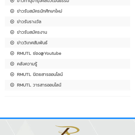
ข่าวทำนุบำรุงศิลปวัฒนธรรม
ข่าวรับสมัครนักศึกษาใหม่
ข่าวรับรางวัล
ข่าวรับสมัครงาน
ข่าววิเทศสัมพันธ์
RMUTL ช่อง@Youtube
คลังความรู้
RMUTL นิตยสารออนไลน์
RMUTL วารสารออนไลน์