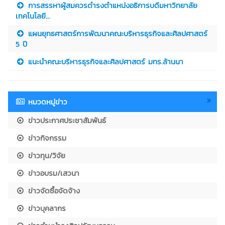
การสรรหาผู้สมควรดำรงตำแหน่งอธิการบดีมหาวิทยาลัย
เทคโนโลยี...
แผนยุทธศาสตร์การพัฒนาคณะบริหารธุรกิจและศิลปศาสตร์
5 ปี
แนะนำคณะบริหารธุรกิจและศิลปศาสตร์ มทร.ล้านนา
หมวดหมู่ข่าว
ข่าวประกาศประชาสัมพันธ์
ข่าวกิจกรรม
ข่าวทุน/วิจัย
ข่าวอบรม/เสวนา
ข่าวจัดซื้อจัดจ้าง
ข่าวบุคลากร