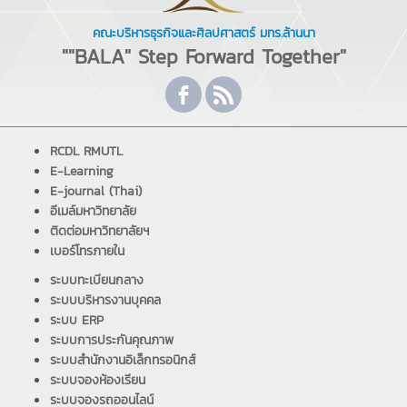
คณะบริหารธุรกิจและศิลปศาสตร์ มทร.ล้านนา
""BALA" Step Forward Together"
RCDL RMUTL
E-Learning
E-journal (Thai)
อีเมล์มหาวิทยาลัย
ติดต่อมหาวิทยาลัยฯ
เบอร์โทรภายใน
ระบบทะเบียนกลาง
ระบบบริหารงานบุคคล
ระบบ ERP
ระบบการประกันคุณภาพ
ระบบสำนักงานอิเล็กทรอนิกส์
ระบบจองห้องเรียน
ระบบจองรถออนไลน์