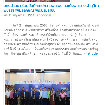
มทร.ล้านนา ร่วมบันทึกเทปถวายพระพร สมเด็จพระนางเจ้าสุทิดา
พัชรสุธาพิมลลักษณ พระบรมราชินี
/
พุธ 21 พฤษภาคม 2568
ข่าวกิจกรรม
วันที่ 21 พฤษภาคม 2568 ผู้ช่วยศาสตราจารย์สมเกียรติ วงษ์พา
นิชรองอธิการบดี ฝ่ายบริหาร พร้อมด้วย รองศาสตราจารย์ ดร.ธีระ
ศักดิ์ อุรัจนานนท์ รองอธิการบดีฝ่ายกิจการสภา นำผู้บริหาร
คณาจารย์ มหาวิทยาลัยเทคโนโลยีราชมงคลล้านนา ร่วมบันทึกเทป
ถวายพระพร สมเด็จพระนางเจ้าสุทิดา พัชรสุธาพิมลลักษณ พระบรม
ราชินี เนื่องในโอกาส วันเฉลิมพระชนมพรรษา สมเด็จพระนางเจ้าสุ
>> อ่านต่อ
ทิดา พัชรสุธาพิมลลักษณ พระบรมราชินี วันที่ 3 มิถุน...