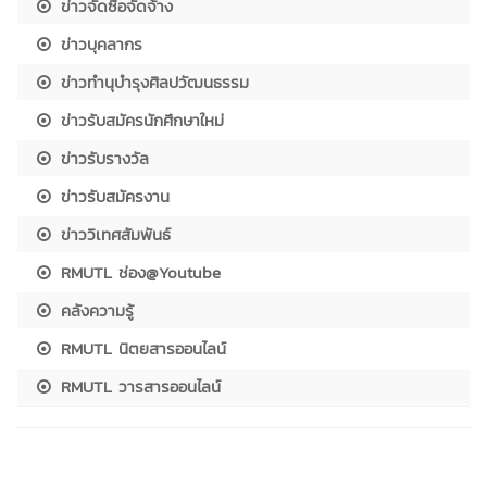
ข่าวจัดซื้อจัดจ้าง
ข่าวบุคลากร
ข่าวทำนุบำรุงศิลปวัฒนธรรม
ข่าวรับสมัครนักศึกษาใหม่
ข่าวรับรางวัล
ข่าวรับสมัครงาน
ข่าววิเทศสัมพันธ์
RMUTL ช่อง@Youtube
คลังความรู้
RMUTL นิตยสารออนไลน์
RMUTL วารสารออนไลน์