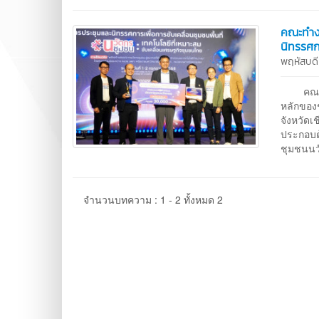
คณะทำงา
นิทรรศก
พฤหัสบด
คณะทำง
หลักของ
จังหวัด
ประกอบ
ชุมชนนว
จำนวนบทความ : 1 - 2 ทั้งหมด 2