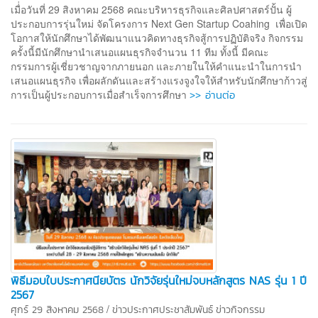
เมื่่อวันที่ 29 สิงหาคม 2568 คณะบริหารธุรกิจและศิลปศาสตร์ปั้น ผู้
ประกอบการรุ่นใหม่ จัดโครงการ Next Gen Startup Coahing เพื่อเปิด
โอกาสให้นักศึกษาได้พัฒนาแนวคิดทางธุรกิจสู้การปฏิบัติจริง กิจกรรม
ครั้งนี้มีนักศึกษานำเสนอแผนธุรกิจจำนวน 11 ทีม ทั้งนี้ มีคณะ
กรรมการผู้เชี่ยวชาญจากภายนอก และภายในให้คำแนะนำในการนำ
เสนอแผนธุรกิจ เพื่อผลักดันและสร้างแรงจูงใจให้สำหรับนักศึกษาก้าวสู่
>> อ่านต่อ
การเป็นผู้ประกอบการเมื่อสำเร็จการศึกษา
พิธีมอบใบประกาศนียบัตร นักวิจัยรุ่นใหม่จบหลักสูตร NAS รุ่น 1 ปี
2567
/
ศุกร์ 29 สิงหาคม 2568
ข่าวประกาศประชาสัมพันธ์
ข่าวกิจกรรม