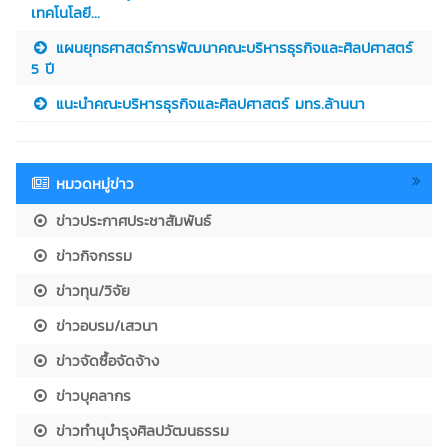
เทคโนโลยี...
แผนยุทธศาสตร์การพัฒนาคณะบริหารธุรกิจและศิลปศาสตร์
5 ปี
แนะนำคณะบริหารธุรกิจและศิลปศาสตร์ มทร.ล้านนา
หมวดหมู่ข่าว
ข่าวประกาศประชาสัมพันธ์
ข่าวกิจกรรม
ข่าวทุน/วิจัย
ข่าวอบรม/เสวนา
ข่าวจัดซื้อจัดจ้าง
ข่าวบุคลากร
ข่าวทำนุบำรุงศิลปวัฒนธรรม