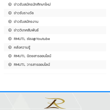
ข่าวรับสมัครนักศึกษาใหม่
ข่าวรับรางวัล
ข่าวรับสมัครงาน
ข่าววิเทศสัมพันธ์
RMUTL ช่อง@Youtube
คลังความรู้
RMUTL นิตยสารออนไลน์
RMUTL วารสารออนไลน์