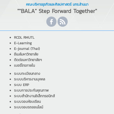
คณะบริหารธุรกิจและศิลปศาสตร์ มทร.ล้านนา
""BALA" Step Forward Together"
RCDL RMUTL
E-Learning
E-journal (Thai)
อีเมล์มหาวิทยาลัย
ติดต่อมหาวิทยาลัยฯ
เบอร์โทรภายใน
ระบบทะเบียนกลาง
ระบบบริหารงานบุคคล
ระบบ ERP
ระบบการประกันคุณภาพ
ระบบสำนักงานอิเล็กทรอนิกส์
ระบบจองห้องเรียน
ระบบจองรถออนไลน์