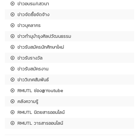
ข่าวอบรม/เสวนา
ข่าวจัดซื้อจัดจ้าง
ข่าวบุคลากร
ข่าวทำนุบำรุงศิลปวัฒนธรรม
ข่าวรับสมัครนักศึกษาใหม่
ข่าวรับรางวัล
ข่าวรับสมัครงาน
ข่าววิเทศสัมพันธ์
RMUTL ช่อง@Youtube
คลังความรู้
RMUTL นิตยสารออนไลน์
RMUTL วารสารออนไลน์