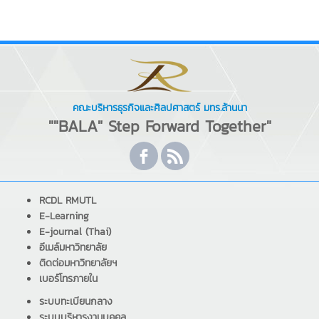
คณะบริหารธุรกิจและศิลปศาสตร์ มทร.ล้านนา
""BALA" Step Forward Together"
RCDL RMUTL
E-Learning
E-journal (Thai)
อีเมล์มหาวิทยาลัย
ติดต่อมหาวิทยาลัยฯ
เบอร์โทรภายใน
ระบบทะเบียนกลาง
ระบบบริหารงานบุคคล