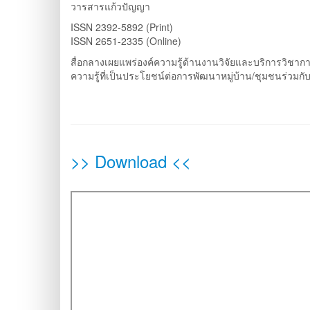
วารสารแก้วปัญญา
ISSN 2392-5892 (Print)
ISSN 2651-2335 (Online)
สื่อกลางเผยแพร่องค์ความรู้ด้านงานวิจัยและบริการวิชา
ความรู้ที่เป็นประโยชน์ต่อการพัฒนาหมู่บ้าน/ชุมชนร่วมกั
>> Download <<