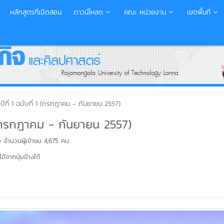
หลักสูตรที่เปิดสอน
ดาวน์โหลด
คณะ หน่วยงาน
เขตพื้นที่
ที่ 1 ฉบับที่ 1 (กรกฎาคม - กันยายน 2557)
1 (กรกฎาคม - กันยายน 2557)
จำนวนผู้เข้าชม 4,675 คน
้จากปุ่มข้างใต้