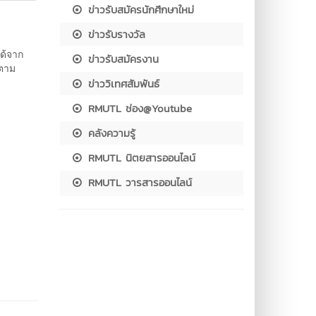
ข่าวรับสมัครนักศึกษาใหม่
ข่าวรับรางวัล
ได้จาก
ข่าวรับสมัครงาน
ดตาม
ข่าววิเทศสัมพันธ์
RMUTL ช่อง@Youtube
คลังความรู้
RMUTL นิตยสารออนไลน์
RMUTL วารสารออนไลน์