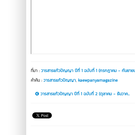
ที่มา :
วารสารแก้วปัญญา ปีที่ 1 ฉบับที่ 1 (กรกฎาคม - กันยาย
,
คำค้น :
วารสารแก้วปัญญา
kaewpanyamagazine
วารสารแก้วปัญญา ปีที่ 1 ฉบับที่ 2 (ตุลาคม - ธันวาค...