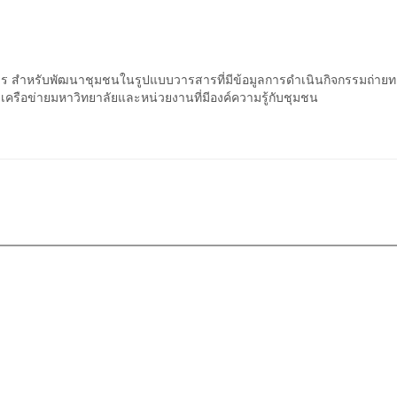
การ สำหรับพัฒนาชุมชนในรูปแบบวารสารที่มีข้อมูลการดำเนินกิจกรรมถ่ายท
บเครือข่ายมหาวิทยาลัยและหน่วยงานที่มีองค์ความรู้กับชุมชน