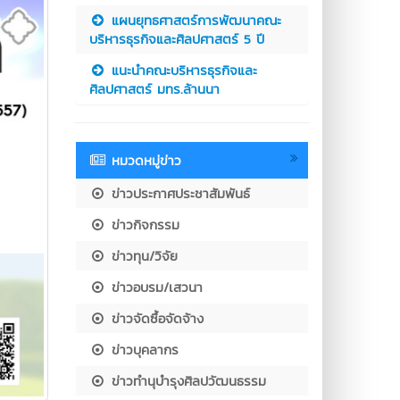
แผนยุทธศาสตร์การพัฒนาคณะ
บริหารธุรกิจและศิลปศาสตร์ 5 ปี
แนะนำคณะบริหารธุรกิจและ
ศิลปศาสตร์ มทร.ล้านนา
หมวดหมู่ข่าว
ข่าวประกาศประชาสัมพันธ์
ข่าวกิจกรรม
ข่าวทุน/วิจัย
ข่าวอบรม/เสวนา
ข่าวจัดซื้อจัดจ้าง
ข่าวบุคลากร
ข่าวทำนุบำรุงศิลปวัฒนธรรม